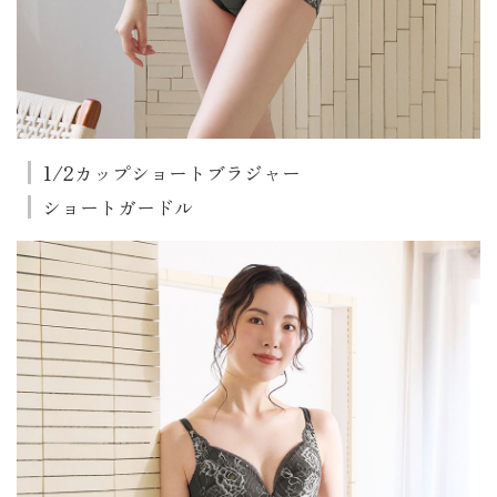
1/2カップショートブラジャー
ショートガードル