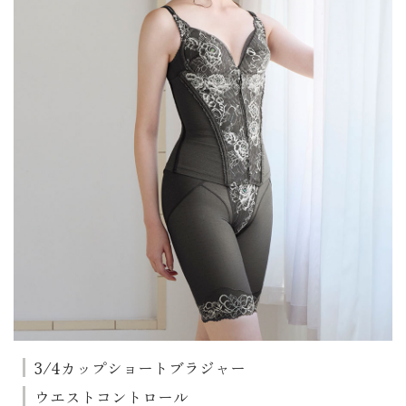
3/4カップショートブラジャー
ウエストコントロール