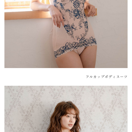
フルカップボディスーツ