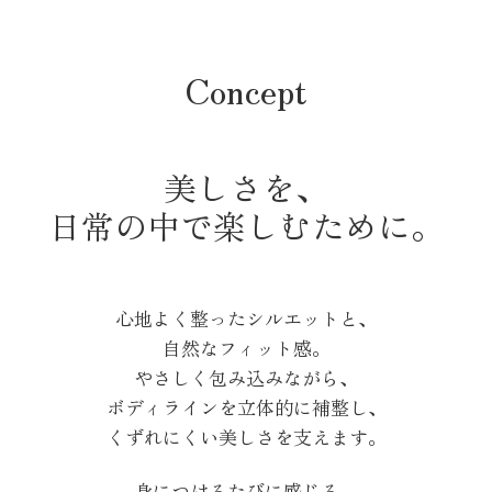
Concept
美しさを、
日常の中で楽しむために。
心地よく整ったシルエットと、
自然なフィット感。
やさしく包み込みながら、
ボディラインを立体的に補整し、
くずれにくい美しさを支えます。
身につけるたびに感じる、