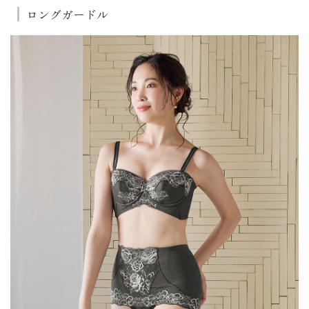
ロングガードル