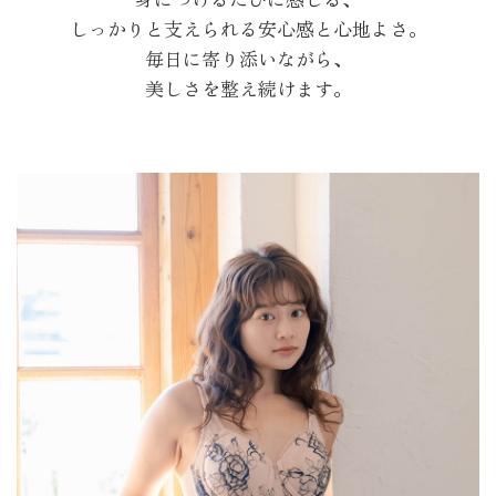
しっかりと支えられる安心感と心地よさ。
毎日に寄り添いながら、
美しさを整え続けます。