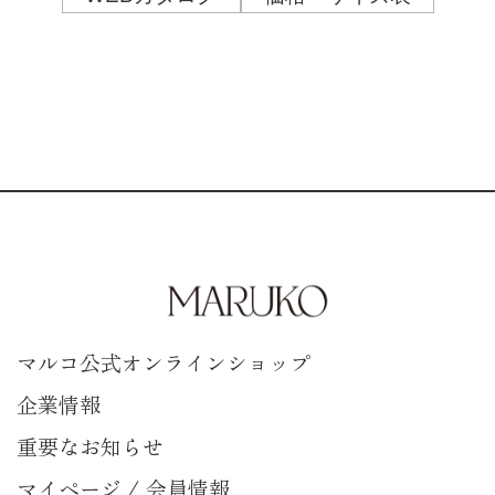
マルコ公式オンラインショップ
企業情報
重要なお知らせ
マイページ / 会員情報