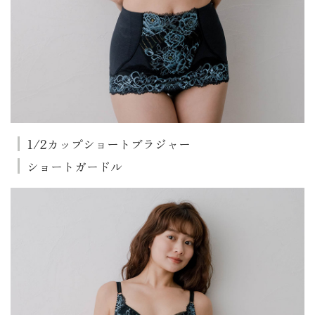
1/2カップショートブラジャー
ショートガードル