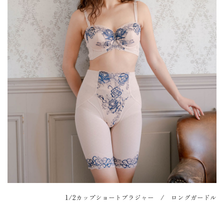
1/2カップショートブラジャー / ロングガードル