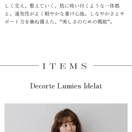
しく支え、整えていく。肌に吸い付くような一体感
と、通気性がよく軽やかな着け心地。しなやかさとサ
ポート力を兼ね備えた、“美しさのための機能”。
ITEMS
Decorte Lumies Idelat