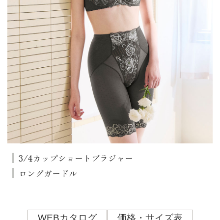
3/4カップショートブラジャー
ロングガードル
WEBカタログ
価格・サイズ表