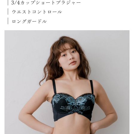
3/4カップショートブラジャー
ウエストコントロール
ロングガードル