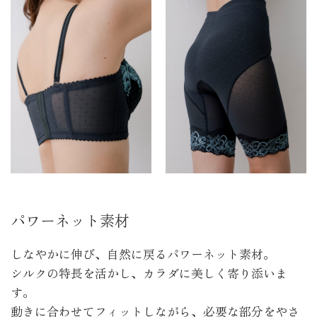
パワーネット素材
しなやかに伸び、自然に戻るパワーネット素材。
シルクの特長を活かし、カラダに美しく寄り添いま
す。
動きに合わせてフィットしながら、必要な部分をやさ