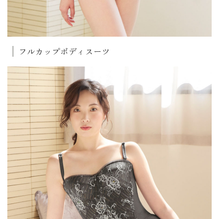
フルカップボディスーツ