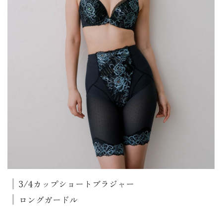
3/4カップショートブラジャー
ロングガードル