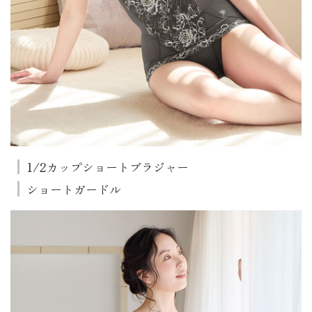
1/2カップショートブラジャー
ショートガードル