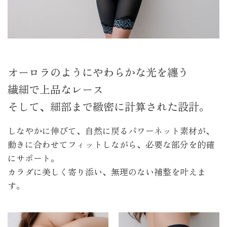
オーロラのようにやわらかな光を纏う
繊細で上品なレース
そして、細部まで緻密に計算された設計。
しなやかに伸びて、自然に戻るパワーネット素材が、
動きに合わせてフィットしながら、必要な部分を的確
にサポート。
カラダに美しく寄り添い、無理のない補整を叶えま
す。