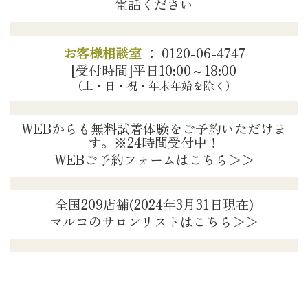
電話ください
お客様相談室
：
0120-06-4747
[受付時間]平日10:00～18:00
（土・日・祝・年末年始を除く）
WEBからも無料試着体験をご予約いただけま
す。※24時間受付中！
WEBご予約フォームはこちら
＞＞
全国209店舗(2024年3月31日現在)
マルコのサロンリストはこちら
＞＞