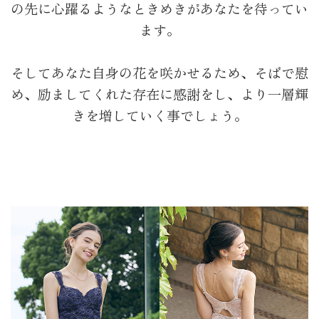
の先に心躍るようなときめきがあなたを待ってい
ます。​
そしてあなた自身の花を咲かせるため、そばで慰
め、励ましてくれた存在に感謝をし、より一層輝
きを増していく事でしょう。​