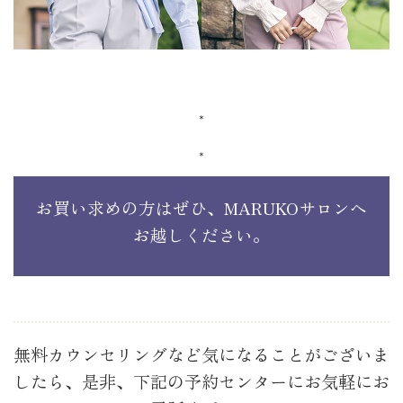
*
*
お買い求めの方はぜひ、MARUKOサロンへ
お越しください。
無料カウンセリングなど気になることがございま
したら、是非、下記の予約センターにお気軽にお