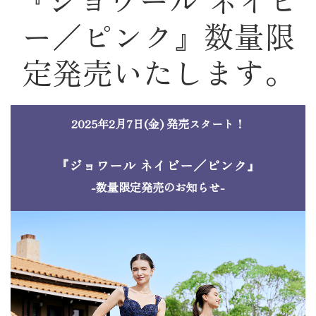
ー／ピンク』数量限
定発売いたします。
2025年2月7日(金) 発売スタート！
『ジョワール ネイビー／ピンク』
-数量限定発売のお知らせ-