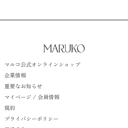
マルコ公式オンラインショップ
企業情報
重要なお知らせ
マイページ / 会員情報
規約
プライバシーポリシー