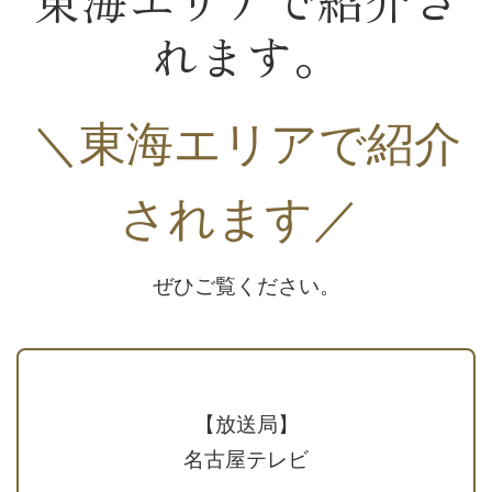
れます。
＼東海エリアで紹介
されます
／
ぜひご覧ください。
【放送局】
名古屋テレビ