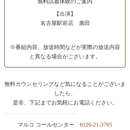
無料試着体験のご案内
【出演】
名古屋駅前店 廣田
※番組内容、放送時間などが実際の放送内容
と異なる場合がございます。
無料カウンセリングなど気になることがございま
したら、
是非、下記までお気軽にお電話ください。
マルコ コールセンター
0120-21-3705