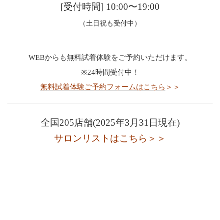
[受付時間] 10:00〜19:00
（土日祝も受付中）
WEBからも無料試着体験をご予約いただけます。
※24時間受付中！
無料試着体験ご予約フォームはこちら
＞＞
全国205店舗(2025年3月31日現在)
サロンリストはこちら＞＞