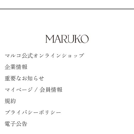
マルコ公式オンラインショップ
企業情報
重要なお知らせ
マイページ / 会員情報
規約
プライバシーポリシー
電子公告