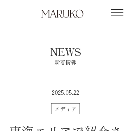
toggl
NEWS
新着情報
2025.05.22
メディア
東海エリアで紹介さ