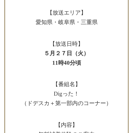
【放送エリア】
愛知県・岐阜県・三重県
【放送日時】
５月２７日（火）
11時40分頃
【番組名】
Digった！
（ドデスカ＋第一部内のコーナー）
【内容】