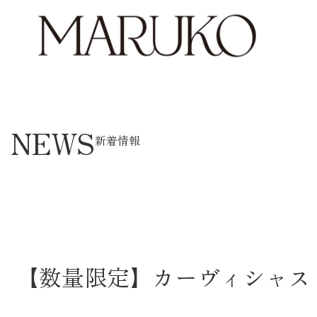
NEWS
新着情報
【数量限定】カーヴィシャス