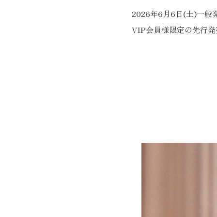
2026年6月6日(土)一
VIP会員様限定の先行発