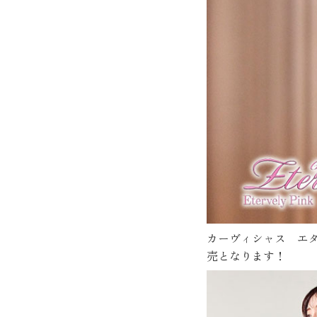
カーヴィシャス エ
売となります！