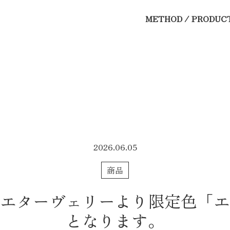
METHOD / PRODUC
2026.06.05
商品
 エターヴェリーより限定色「エ
となります。