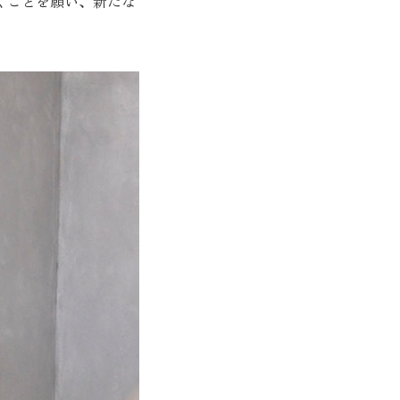
くことを願い、新たな