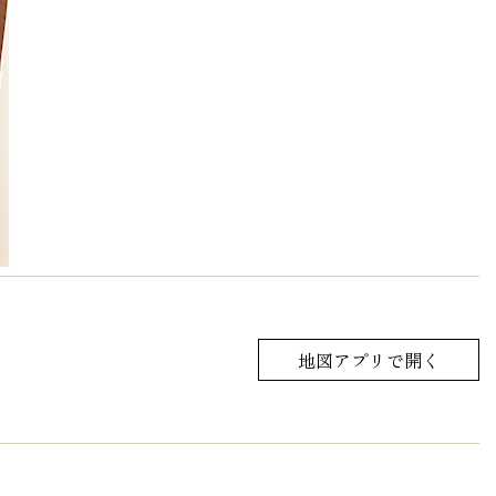
地図アプリで開く