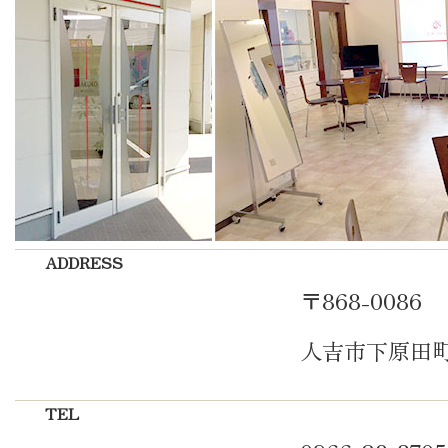
ADDRESS
〒868-0086
人吉市下原田町1
TEL