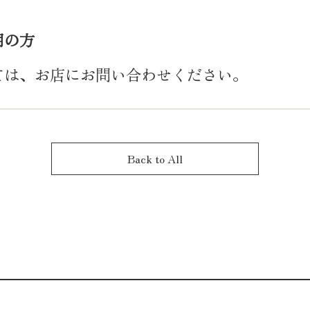
用の方
ては、お店にお問い合わせください。
Back to All