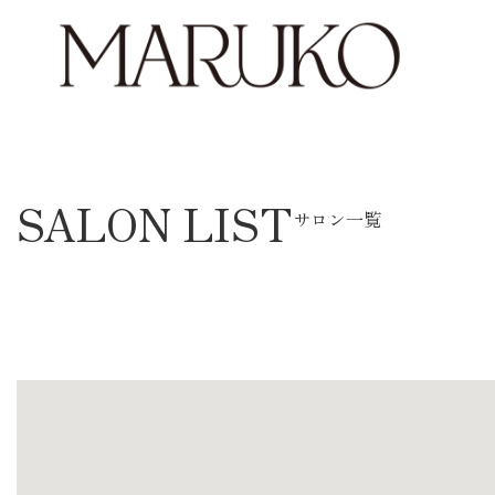
SALON LIST
サロン一覧