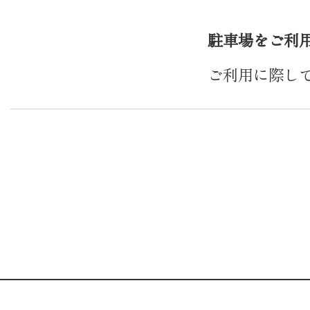
駐車場をご利
ご利用に際し