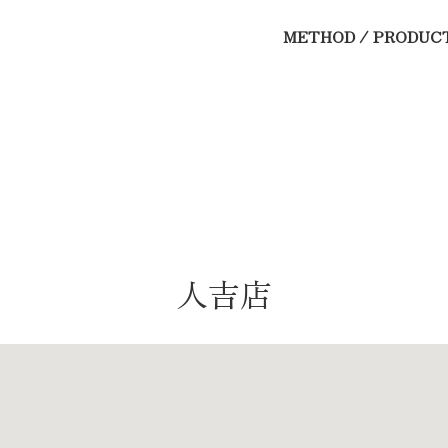
METHOD / PRODUC
人吉店