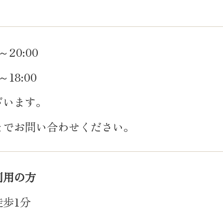
～20:00
18:00
ざいます。
でお問い合わせください。
利用の方
歩1分